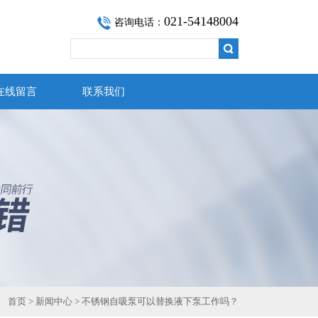
021-54148004
咨询电话：
在线留言
联系我们
首页
>
新闻中心
> 不锈钢自吸泵可以替换液下泵工作吗？