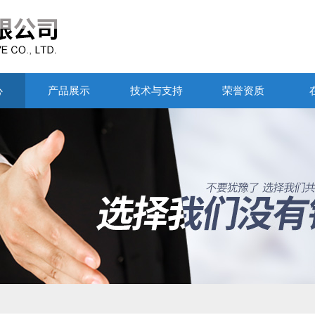
心
产品展示
技术与支持
荣誉资质