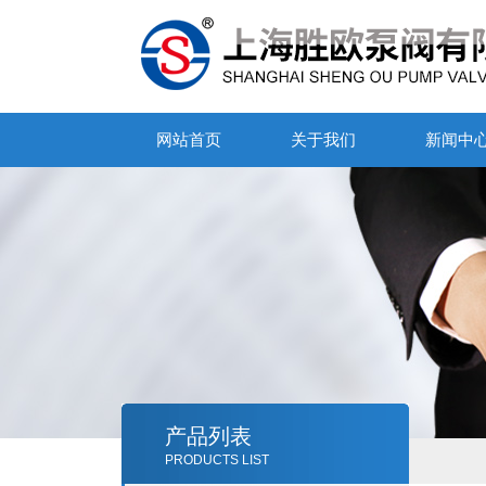
网站首页
关于我们
新闻中
产品列表
PRODUCTS LIST