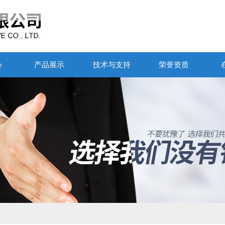
心
产品展示
技术与支持
荣誉资质