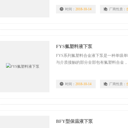
时间：
2018-10-14
厂商性质：
FYS氟塑料液下泵
FYS系列氟塑料合金液下泵是一种单级单吸
与介质接触的部分全部包有氟塑料合金
优点。 FYS氟塑料液下泵
时间：
2018-10-14
厂商性质：
BFY型保温液下泵