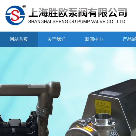
网站首页
关于我们
新闻中心
产品