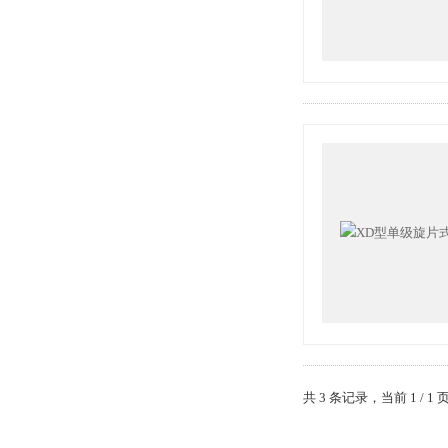
共 3 条记录，当前 1 /