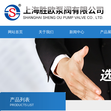
网站首页
关于我们
新闻中心
产品
产品列表
PRODUCTS LIST