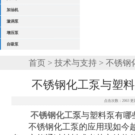
加油机
漩涡泵
增压泵
自吸泵
首页
>
技术与支持
> 不锈
不锈钢化工泵与塑料
点击次数：2063 更新
不锈钢化工泵
与塑料泵有哪
不锈钢化工泵的应用现如今越