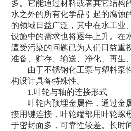
多。它能通过材料或者其它结构
水之外的所有化学品引起的腐蚀
的领域日益广泛，其中在水工业
设施中的需求也将逐年上升。在
遭受污染的问题已为人们日益重
准备、贮存、输送、净化、再生
由于不锈钢化工泵与塑料泵性
构设计具备特殊性。
1.叶轮与轴的连接形式
叶轮内预埋金属件，通过金属
接用键连接，叶轮端部用叶轮螺
于密封面多，可靠性较差。长时