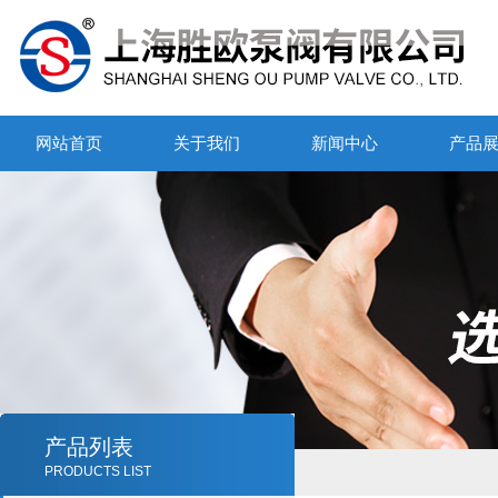
网站首页
关于我们
新闻中心
产品
产品列表
PRODUCTS LIST