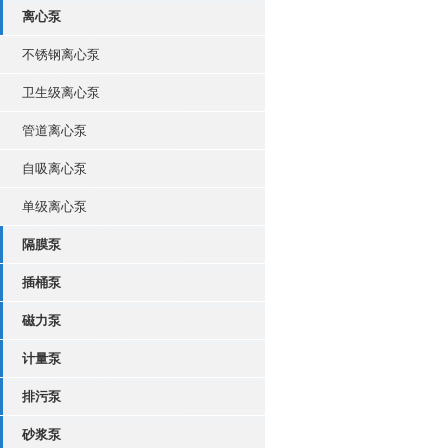
离心泵
不锈钢离心泵
卫生级离心泵
管道离心泵
自吸离心泵
单级离心泵
隔膜泵
插桶泵
磁力泵
计量泵
排污泵
砂浆泵