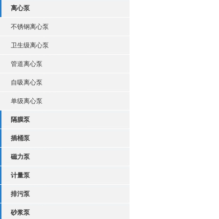
离心泵
不锈钢离心泵
卫生级离心泵
管道离心泵
自吸离心泵
单级离心泵
隔膜泵
插桶泵
磁力泵
计量泵
排污泵
砂浆泵