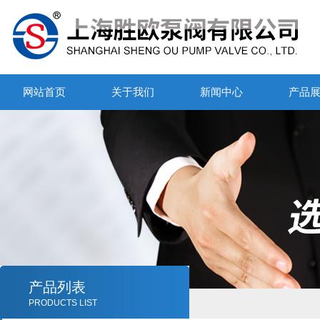
网站首页
关于我们
新闻中心
产品
产品列表
PRODUCTS LIST