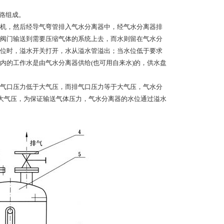
管路组成。
机，然后经导气弯管排入气水分离器中，经气水分离器排
阀门输送到需要压缩气体的系统上去，而水则留在气水分
位时，溢水开关打开，水从溢水管溢出；当水位低于要求
内的工作水是由气水分离器供给(也可用自来水)的，供水盘
气口压力低于大气压，而排气口压力等于大气压，气水分
个大气压，为保证输送气体压力，气水分离器的水位通过溢水