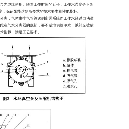
泵内继续使用。随着工作时间的延长，工作水温度会不断
温度，保证泵能达到所要求的技术要求和性能指标。
分离，气体由排气管输送到所需系统而工作水经过自动溢
此在气水分离器的底部，要不断地供给冷水，以补充被放
术指标，满足工艺要求。