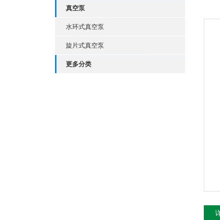
真空泵
水环式真空泵
旋片式真空泵
更多分类