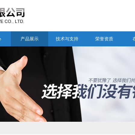
心
产品展示
技术与支持
荣誉资质