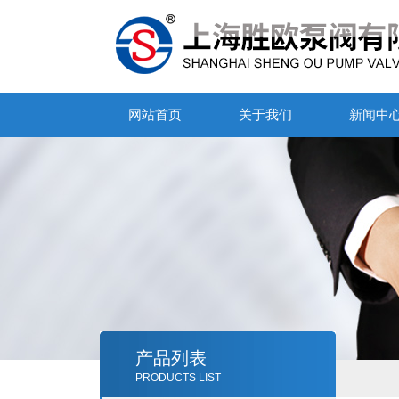
网站首页
关于我们
新闻中
产品列表
PRODUCTS LIST