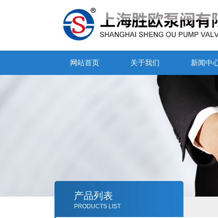
网站首页
关于我们
新闻中
产品列表
PRODUCTS LIST