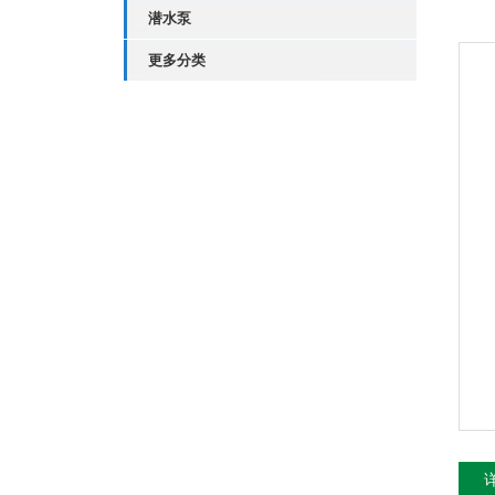
潜水泵
更多分类