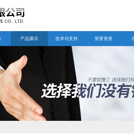
心
产品展示
技术与支持
荣誉资质