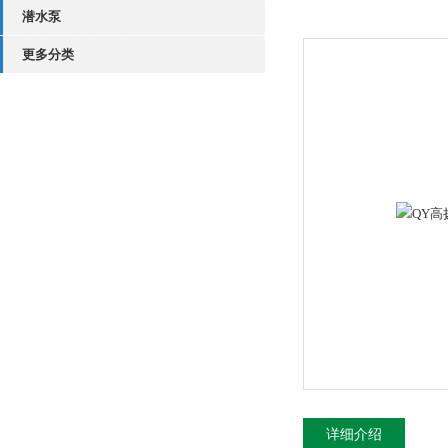
潜水泵
更多分类
详细介绍