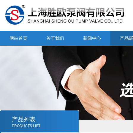
网站首页
关于我们
新闻中心
产品
产品列表
PRODUCTS LIST