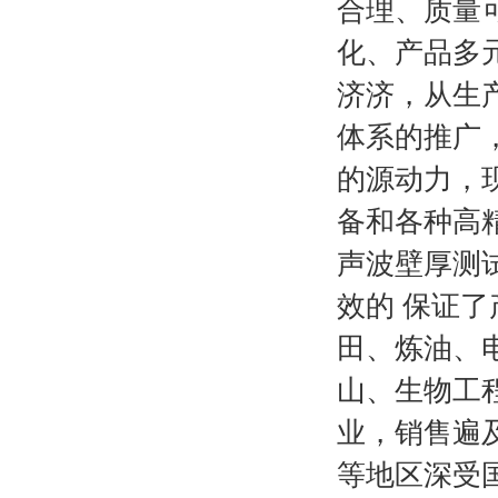
合理、质量
化、产品多
济济，从生产
体系的推广
的源动力，现
备和各种高
声波壁厚测
效的 保证
田、炼油、
山、生物工
业，销售遍
等地区深受