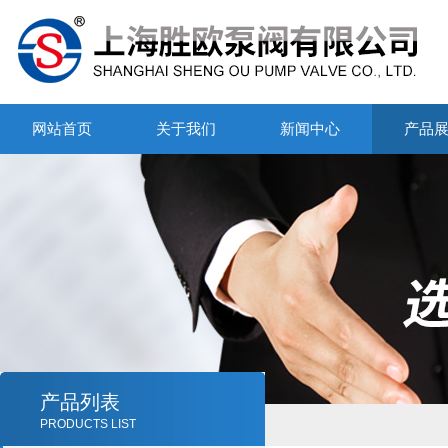
网站首页
关于我们
新闻中心
产品
产品列表
PRODUCTS LIST