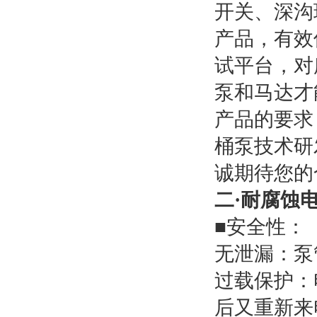
开关、深沟
产品，有效
试平台，对
泵和马达才
产品的要求
桶泵技术研
诚期待您的
二·耐腐蚀
■安全性：
无泄漏：泵
过载保护：
后又重新来