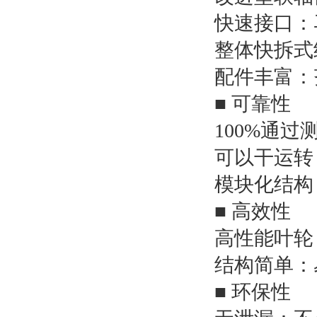
快速接口：
整体快拆式
配件丰富：
■ 可靠性
100%通
可以干运转
模块化结构
■ 高效性
高性能叶轮
结构简单：
■ 环保性