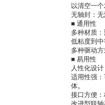
以清空一个
无轴封：无
■ 通用性
多种材质：
低粘度到中
多种驱动方
■ 易用性
人性化设计
适用性强：
体。
接口方便：
改进型联轴