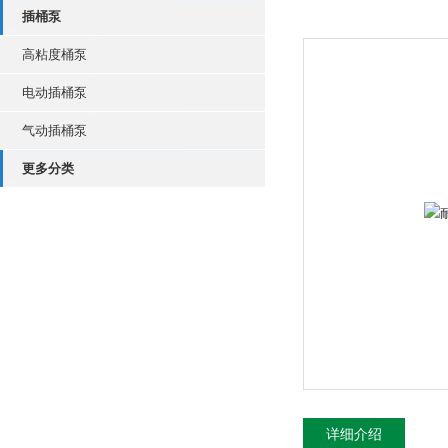
插桶泵
高粘度桶泵
电动插桶泵
气动插桶泵
更多分类
详细介绍