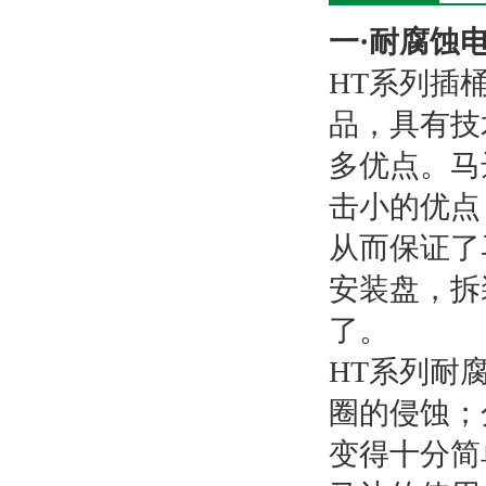
一·耐腐蚀
HT系列插
品，具有技
多优点。马
击小的优点
从而保证了
安装盘，拆
了。
HT系列耐
圈的侵蚀；
变得十分简