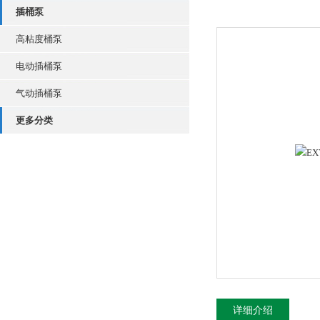
插桶泵
高粘度桶泵
电动插桶泵
气动插桶泵
更多分类
详细介绍