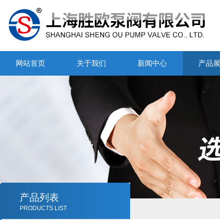
网站首页
关于我们
新闻中心
产品
产品列表
PRODUCTS LIST