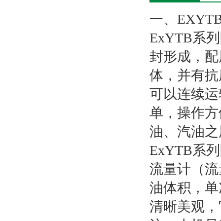
一、EXYTB
ExYTB
封形成，配
体，并有抗
可以连续运
单，操作方
油、汽油之
ExYTB系列
流量计（流
油体积，单
清晰美观，