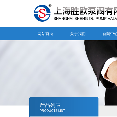
网站首页
关于我们
新闻中
产品列表
PRODUCTS LIST