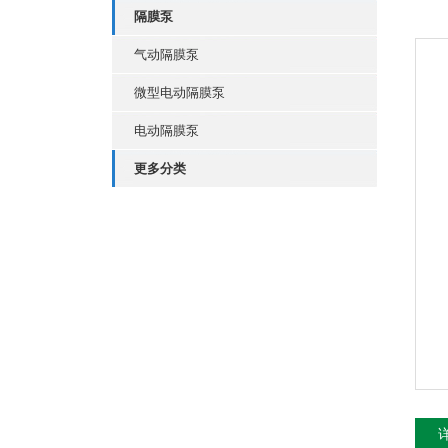
隔膜泵
气动隔膜泵
微型电动隔膜泵
电动隔膜泵
更多分类