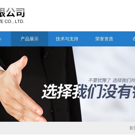
心
产品展示
技术与支持
荣誉资质
首