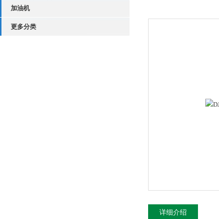
加油机
更多分类
详细介绍