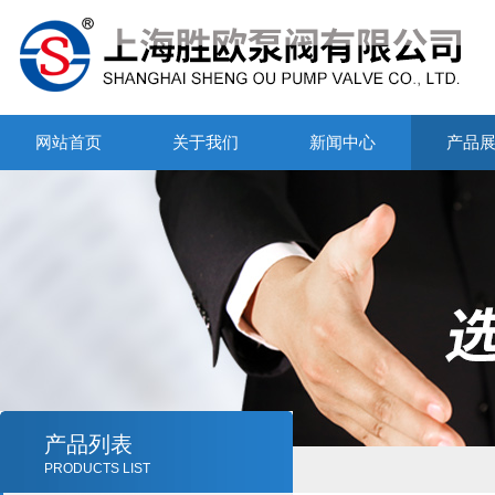
网站首页
关于我们
新闻中心
产品
产品列表
PRODUCTS LIST