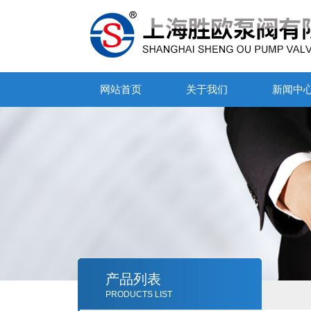
网站首页
关于我们
新闻中
产品列表
PRODUCTS LIST