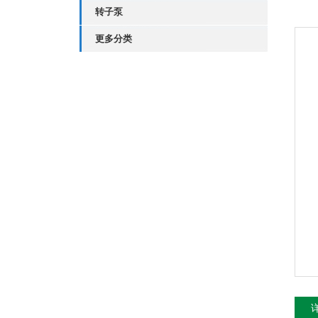
转子泵
更多分类