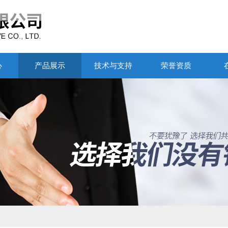
心
产品展示
技术与支持
荣誉资质