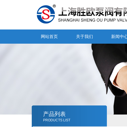
网站首页
关于我们
新闻中
产品列表
PRODUCTS LIST