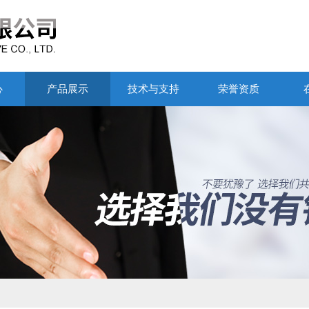
心
产品展示
技术与支持
荣誉资质