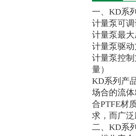
一、KD系
计量泵可调计
计量泵最大压
计量泵驱动
计量泵控制
量）
KD系列产
场合的流体
合PTFE
求，而广泛
二、KD系