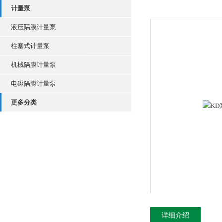
计量泵
液压隔膜计量泵
柱塞式计量泵
机械隔膜计量泵
电磁隔膜计量泵
更多分类
详细介绍