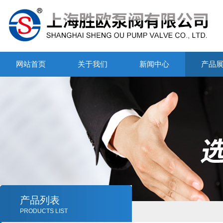
网站首页
关于我们
新闻中心
产品
产品列表
PRODUCTS LIST