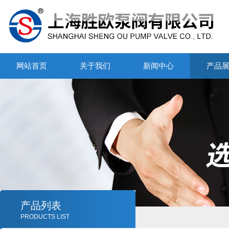
网站首页
关于我们
新闻中心
产品
产品列表
PRODUCTS LIST