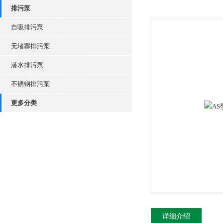
排污泵
自吸排污泵
无堵塞排污泵
潜水排污泵
不锈钢排污泵
更多分类
详细介绍