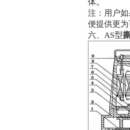
体。
注：用户如
便提供更为
六、AS型